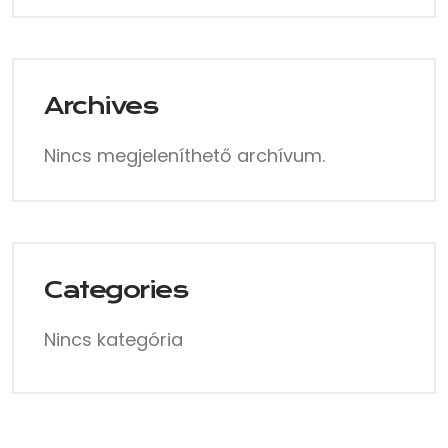
Archives
Nincs megjeleníthető archívum.
Categories
Nincs kategória