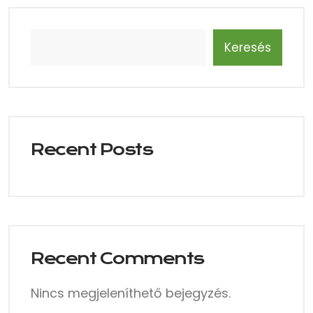
Keresés
Recent Posts
Recent Comments
Nincs megjeleníthető bejegyzés.